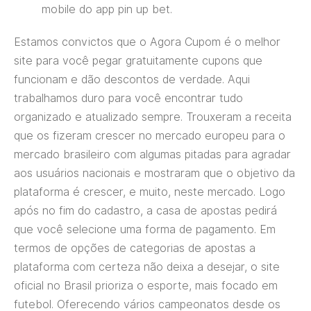
mobile do app pin up bet.
Estamos convictos que o Agora Cupom é o melhor
site para você pegar gratuitamente cupons que
funcionam e dão descontos de verdade. Aqui
trabalhamos duro para você encontrar tudo
organizado e atualizado sempre. Trouxeram a receita
que os fizeram crescer no mercado europeu para o
mercado brasileiro com algumas pitadas para agradar
aos usuários nacionais e mostraram que o objetivo da
plataforma é crescer, e muito, neste mercado. Logo
após no fim do cadastro, a casa de apostas pedirá
que você selecione uma forma de pagamento. Em
termos de opções de categorias de apostas a
plataforma com certeza não deixa a desejar, o site
oficial no Brasil prioriza o esporte, mais focado em
futebol. Oferecendo vários campeonatos desde os