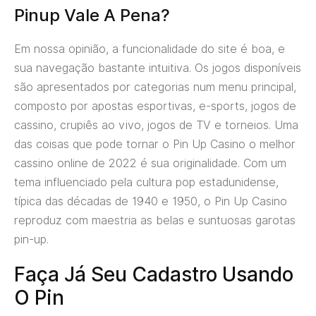
Pinup Vale A Pena?
Em nossa opinião, a funcionalidade do site é boa, e
sua navegação bastante intuitiva. Os jogos disponíveis
são apresentados por categorias num menu principal,
composto por apostas esportivas, e-sports, jogos de
cassino, crupiês ao vivo, jogos de TV e torneios. Uma
das coisas que pode tornar o Pin Up Casino o melhor
cassino online de 2022 é sua originalidade. Com um
tema influenciado pela cultura pop estadunidense,
típica das décadas de 1940 e 1950, o Pin Up Casino
reproduz com maestria as belas e suntuosas garotas
pin-up.
Faça Já Seu Cadastro Usando
O Pin