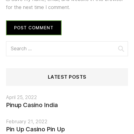
for the next time I comment.
LATEST POSTS
April 25, 2022
Pinup Casino India
February 21, 2022
Pin Up Casino Pin Up