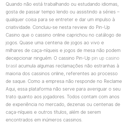
Quando não está trabalhando ou estudando idiomas,
gosta de passar tempo lendo ou assistindo a séries –
qualquer coisa para se entreter e dar um impulso à
criatividade. Concluiu-se nesta review do Pin-Up
Casino que o cassino online caprichou no catálogo de
jogos. Quase uma centena de jogos ao vivo e
milhares de caça-níqueis e jogos de mesa não podem
decepcionar ninguém. O cassino Pin-Up
pin up casino
brasil
acumula algumas reclamações não estranhas à
maioria dos cassinos online, referentes ao processo
de saque. Como a empresa não responde no Reclame
Aqui, essa plataforma não serve para averiguar o seu
trato quanto aos jogadores. Todos contam com anos
de experiência no mercado, dezenas ou centenas de
caça-níqueis e outros títulos, além de serem
encontrados em inúmeros cassinos.