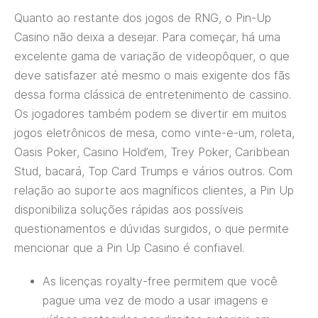
Quanto ao restante dos jogos de RNG, o Pin-Up
Casino não deixa a desejar. Para começar, há uma
excelente gama de variação de videopôquer, o que
deve satisfazer até mesmo o mais exigente dos fãs
dessa forma clássica de entretenimento de cassino.
Os jogadores também podem se divertir em muitos
jogos eletrônicos de mesa, como vinte-e-um, roleta,
Oasis Poker, Casino Hold’em, Trey Poker, Caribbean
Stud, bacará, Top Card Trumps e vários outros. Com
relação ao suporte aos magníficos clientes, a Pin Up
disponibiliza soluções rápidas aos possíveis
questionamentos e dúvidas surgidos, o que permite
mencionar que a Pin Up Casino é confiavel.
As licenças royalty-free permitem que você
pague uma vez de modo a usar imagens e