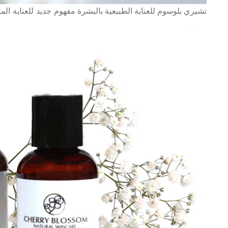
تشيري بلوسوم للعناية الطبيعية بالبشرة
مفهوم جديد للعناية الم