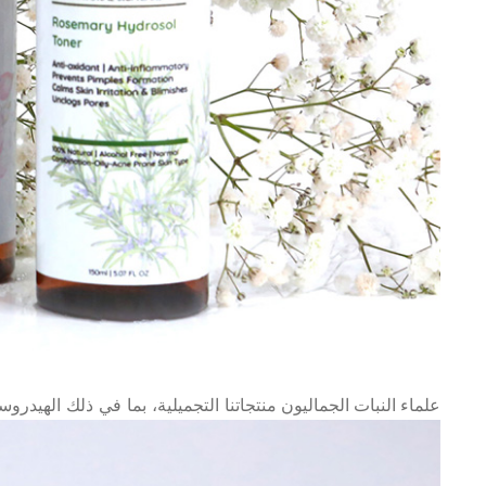
علماء النبات الجماليون
منتجاتنا التجميلية، بما في ذلك الهيدر