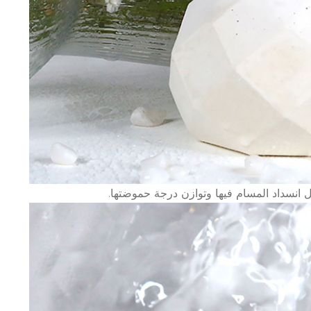
 انسداد المسام فيها وتوازن درجة حموضتها.