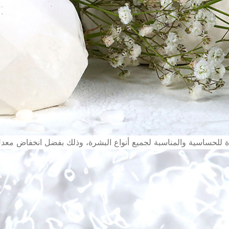
ة للحساسية والمناسبة لجميع أنواع البشرة، وذلك بفضل انخفاض معدل