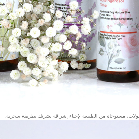
وسولات، مستوحاة من الطبيعة لإحياء إشراقة بشرتك بطريقة سحرية.