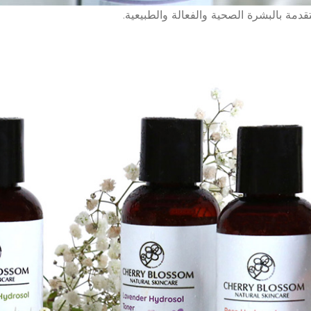
تقدمة بالبشرة الصحية والفعالة والطبيعية.