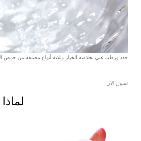
جدد ورطب
غني بخلاصة الخيار وثلاثة أنواع مختلفة من حمض ال
تسوق الآن
لماذا