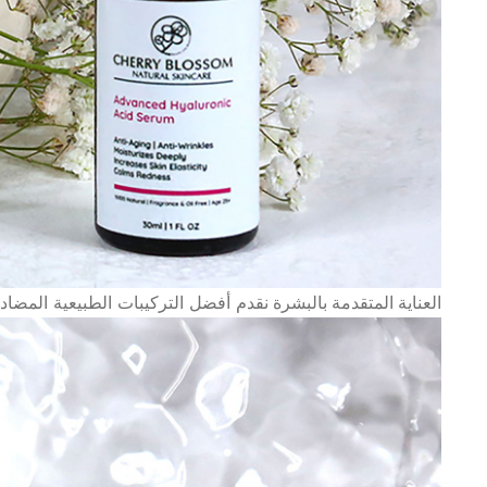
العناية المتقدمة بالبشرة
نقدم أفضل التركيبات الطبيعية المضاد