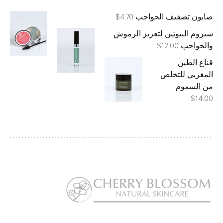
صابون تصفيف الحواجب
$
4.70
سيروم البيوتين لتعزيز الرموش
والحواجب
$
12.00
قناع الطين
المغربي للتخلص
من السموم
$
14.00