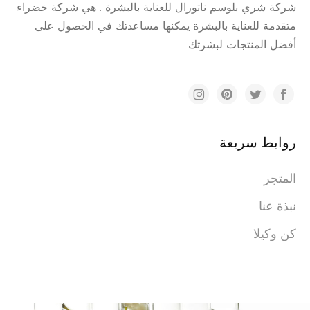
شركة شري بلوسم ناتورال للعناية بالبشرة . هي شركة خضراء
متقدمة للعناية بالبشرة يمكنها مساعدتك في الحصول على
أفضل المنتجات لبشرتك
روابط سريعة
المتجر
نبذة عنا
كن وكيلا