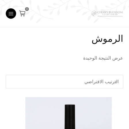
0
الرموش
عرض النتيجة الوحيدة