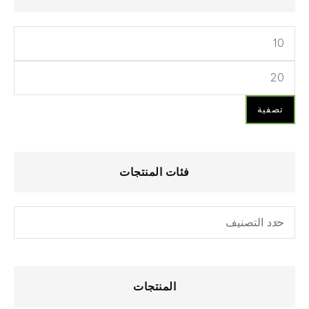
تصفية
فئات المنتجات
المنتجات