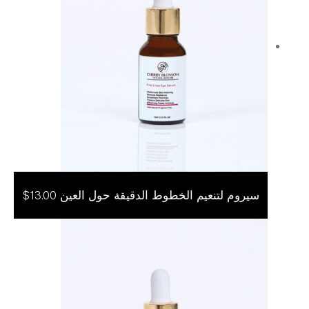
سيروم لتنعيم الخطوط الدقيقة حول العين
$
13.00
إضافة إلى السلة