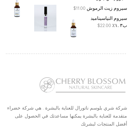
سيروم زيت الرموش
$
11.00
سيروم النياسيناميد
ب٣ .١٪
$
22.00
شركة شري بلوسم ناتورال للعناية بالبشرة . هي شركة خضراء
متقدمة للعناية بالبشرة يمكنها مساعدتك في الحصول على
أفضل المنتجات لبشرتك